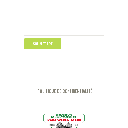
POLITIQUE DE CONFIDENTIALITÉ