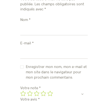
publiée.
Les champs obligatoires sont
indiqués avec
*
Nom
*
E-mail
*
Enregistrer mon nom, mon e-mail et
mon site dans le navigateur pour
mon prochain commentaire.
Votre note
*
Votre avis
*