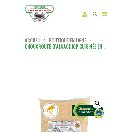
ACCUEIL
BOUTIQUE EN LIGNE
...
CHOUCROUTE D’ALSACE IGP CUISINÉE EN...