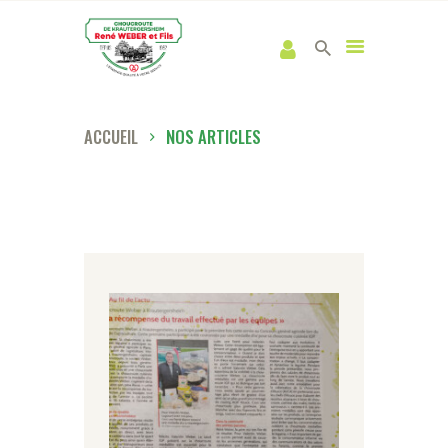
ACCUEIL
NOS ARTICLES