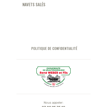
NAVETS SALÉS
POLITIQUE DE CONFIDENTIALITÉ
Nous appeler: