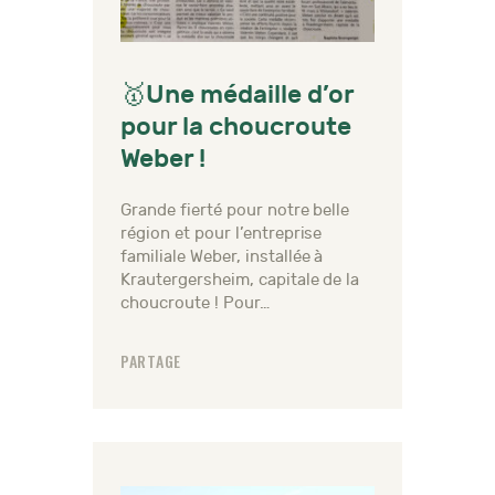
🥇Une médaille d’or
pour la choucroute
Weber !
Grande fierté pour notre belle
région et pour l’entreprise
familiale Weber, installée à
Krautergersheim, capitale de la
choucroute ! Pour…
PARTAGE