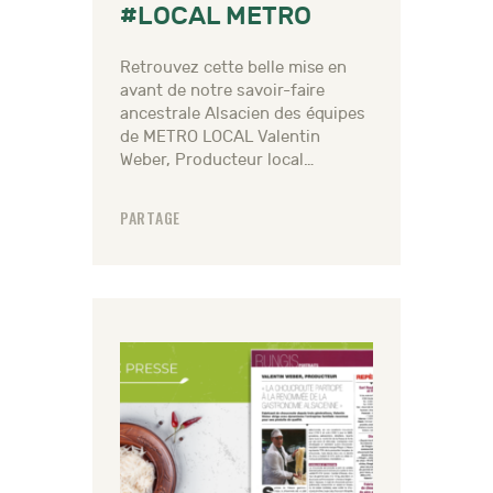
#LOCAL METRO
Retrouvez cette belle mise en
avant de notre savoir-faire
ancestrale Alsacien des équipes
de METRO LOCAL Valentin
Weber, Producteur local…
PARTAGE