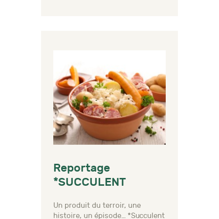
Reportage
*SUCCULENT
Un produit du terroir, une
histoire, un épisode… *Succulent