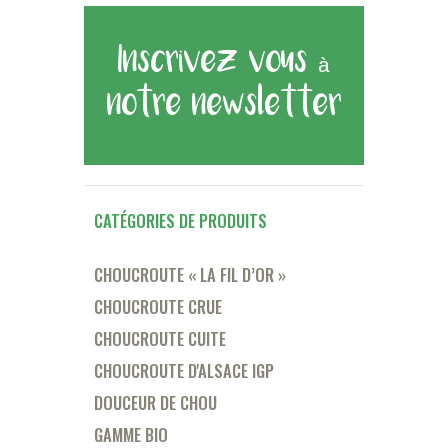
Inscrivez vous à
notre newsletter
CATÉGORIES DE PRODUITS
CHOUCROUTE « LA FIL D’OR »
CHOUCROUTE CRUE
CHOUCROUTE CUITE
CHOUCROUTE D'ALSACE IGP
DOUCEUR DE CHOU
GAMME BIO