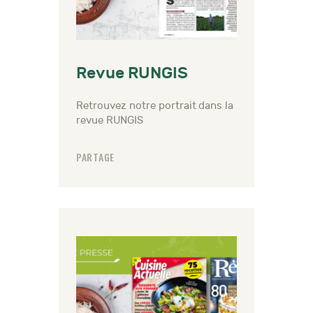
Revue RUNGIS
Retrouvez notre portrait dans la
revue RUNGIS
PARTAGE