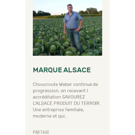
MARQUE ALSACE
Choucroute Weber continue de
progression, en recevant l
accréditation SAVOUREZ
L’ALSACE PRODUIT DU TERROIR.
Une entreprise familiale,
moderne et qui…
PARTAGE