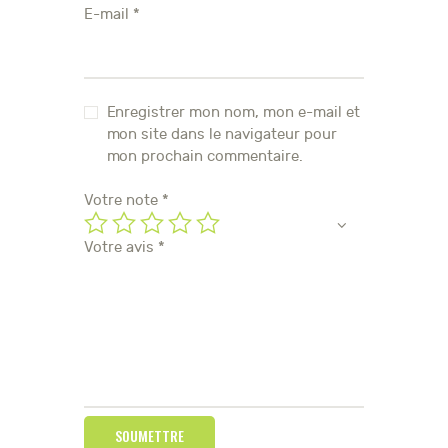
E-mail
*
Enregistrer mon nom, mon e-mail et
mon site dans le navigateur pour
mon prochain commentaire.
Votre note
*
Votre avis
*