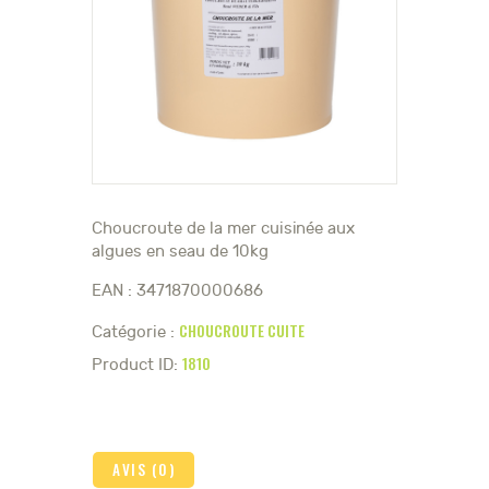
Choucroute de la mer cuisinée aux
algues en seau de 10kg
EAN : 3471870000686
CHOUCROUTE CUITE
Catégorie :
1810
Product ID:
AVIS (0)