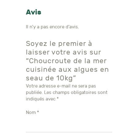
Avis
Il n’y a pas encore d’avis.
Soyez le premier à
laisser votre avis sur
“Choucroute de la mer
cuisinée aux algues en
seau de 10kg”
Votre adresse e-mail ne sera pas
publiée.
Les champs obligatoires sont
indiqués avec
*
Nom
*