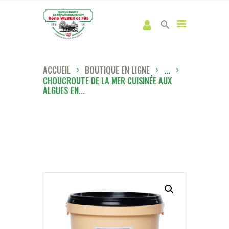
ACCUEIL
BOUTIQUE EN LIGNE
...
CHOUCROUTE DE LA MER CUISINÉE AUX
ALGUES EN...