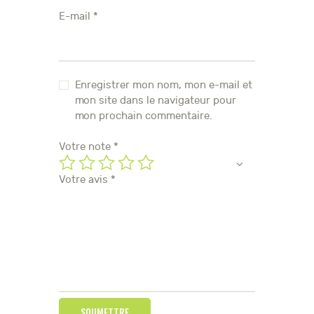
E-mail
*
Enregistrer mon nom, mon e-mail et
mon site dans le navigateur pour
mon prochain commentaire.
Votre note
*
Votre avis
*