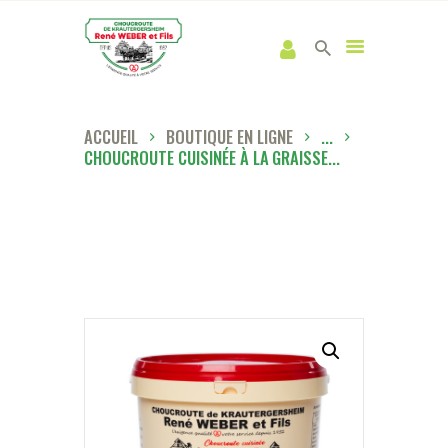
ACCUEIL
BOUTIQUE EN LIGNE
...
CHOUCROUTE CUISINÉE À LA GRAISSE...