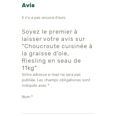
Avis
Il n’y a pas encore d’avis.
Soyez le premier à
laisser votre avis sur
“Choucroute cuisinée à
la graisse d’oie,
Riesling en seau de
11kg”
Votre adresse e-mail ne sera pas
publiée.
Les champs obligatoires sont
indiqués avec
*
Nom
*