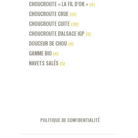
CHOUCROUTE « LA FIL D’OR »
(4)
CHOUCROUTE CRUE
(12)
CHOUCROUTE CUITE
(20)
CHOUCROUTE D'ALSACE IGP
(5)
DOUCEUR DE CHOU
(4)
GAMME BIO
(4)
NAVETS SALÉS
(5)
POLITIQUE DE CONFIDENTIALITÉ