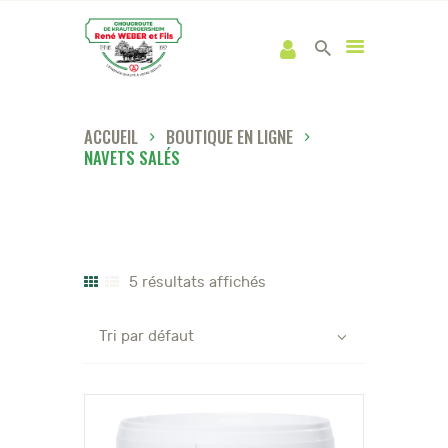
ACCUEIL
BOUTIQUE EN LIGNE
NAVETS SALÉS
5 résultats affichés