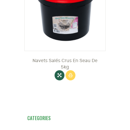
Navets Salés Crus En Seau De
5kg
CATEGORIES