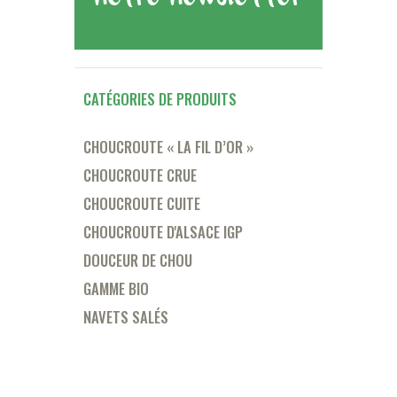
CATÉGORIES DE PRODUITS
CHOUCROUTE « LA FIL D’OR »
CHOUCROUTE CRUE
CHOUCROUTE CUITE
CHOUCROUTE D'ALSACE IGP
DOUCEUR DE CHOU
GAMME BIO
NAVETS SALÉS