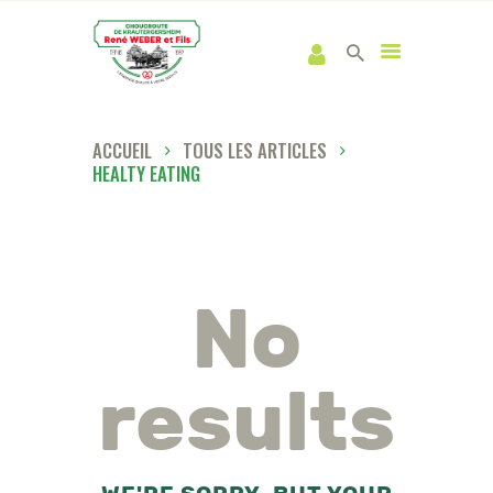
ACCUEIL
TOUS LES ARTICLES
HEALTY EATING
No
results