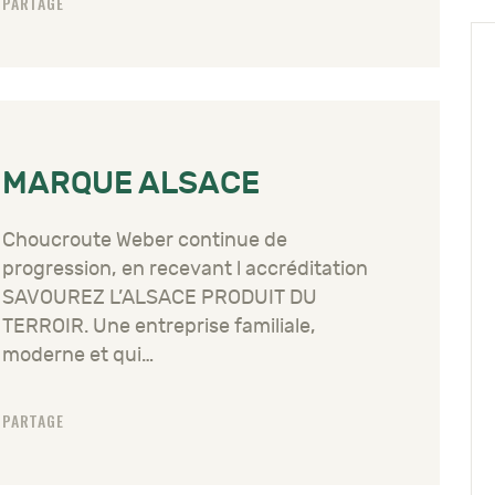
PARTAGE
MARQUE ALSACE
Choucroute Weber continue de
progression, en recevant l accréditation
SAVOUREZ L’ALSACE PRODUIT DU
TERROIR. Une entreprise familiale,
moderne et qui…
PARTAGE