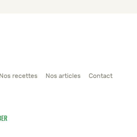
Nos recettes
Nos articles
Contact
BER