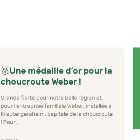
🥇Une médaille d’or pour la
choucroute Weber !
Grande fierté pour notre belle région et
pour l’entreprise familiale Weber, installée à
Krautergersheim, capitale de la choucroute
! Pour…