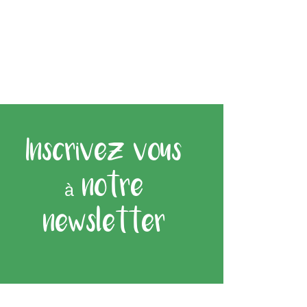
Inscrivez vous
à notre
newsletter