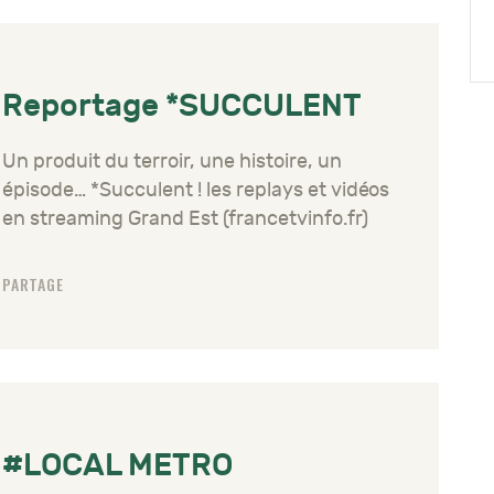
Reportage *SUCCULENT
Un produit du terroir, une histoire, un
épisode… *Succulent ! les replays et vidéos
en streaming Grand Est (francetvinfo.fr)
PARTAGE
#LOCAL METRO