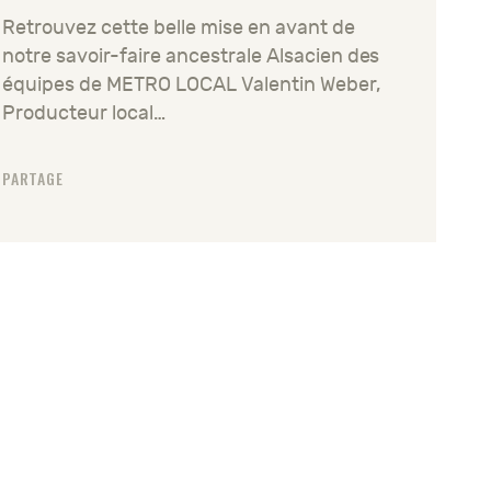
Retrouvez cette belle mise en avant de
notre savoir-faire ancestrale Alsacien des
équipes de METRO LOCAL Valentin Weber,
Producteur local…
PARTAGE