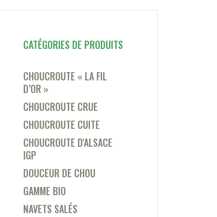
CATÉGORIES DE PRODUITS
CHOUCROUTE « LA FIL
D’OR »
CHOUCROUTE CRUE
CHOUCROUTE CUITE
CHOUCROUTE D'ALSACE
IGP
DOUCEUR DE CHOU
GAMME BIO
NAVETS SALÉS