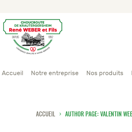
Accueil
Notre entreprise
Nos produits
ACCUEIL
AUTHOR PAGE: VALENTIN WE