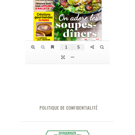
POLITIQUE DE CONFIDENTIALITÉ