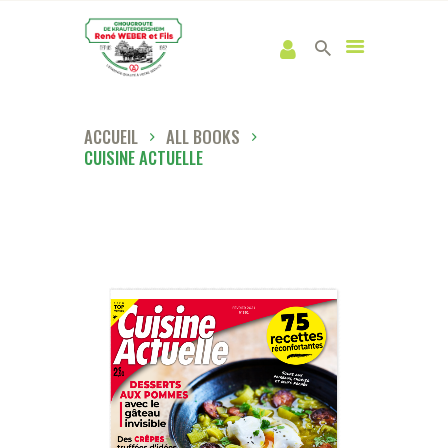
ACCUEIL
ALL BOOKS
CUISINE ACTUELLE