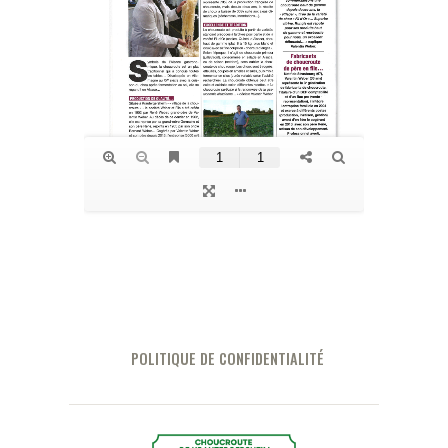
POLITIQUE DE CONFIDENTIALITÉ