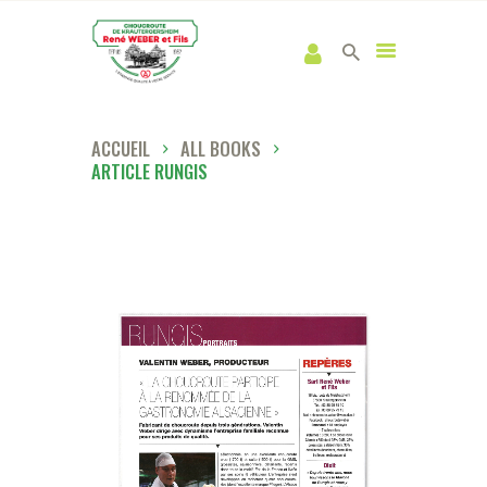
ACCUEIL
ALL BOOKS
ARTICLE RUNGIS